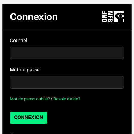
Connexion
Courriel
Mot de passe
Mot de passe oublié?
/
Besoin d'aide?
CONNEXION