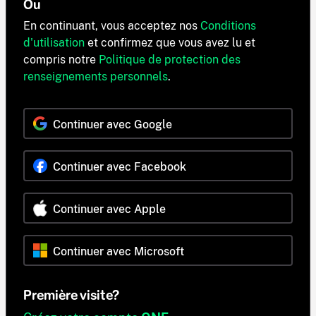
Ou
En continuant, vous acceptez nos
Conditions
d'utilisation
et confirmez que vous avez lu et
compris notre
Politique de protection des
renseignements personnels
.
Continuer avec Google
Continuer avec Facebook
Continuer avec Apple
Continuer avec Microsoft
Première visite?