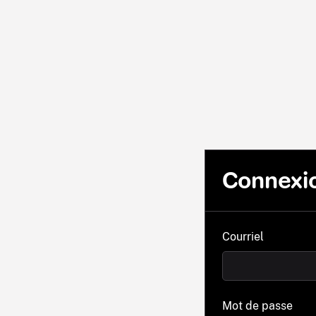
Connexi
Courriel
Mot de passe