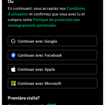
Ou
En continuant, vous acceptez nos
Conditions
d'utilisation
et confirmez que vous avez lu et
compris notre
Politique de protection des
renseignements personnels
.
Continuer avec Google
Continuer avec Facebook
Continuer avec Apple
Continuer avec Microsoft
Première visite?