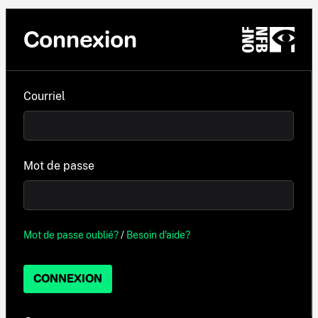
Connexion
Courriel
Mot de passe
Mot de passe oublié?
/
Besoin d'aide?
CONNEXION