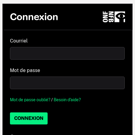
Connexion
Courriel
Mot de passe
Mot de passe oublié?
/
Besoin d'aide?
CONNEXION