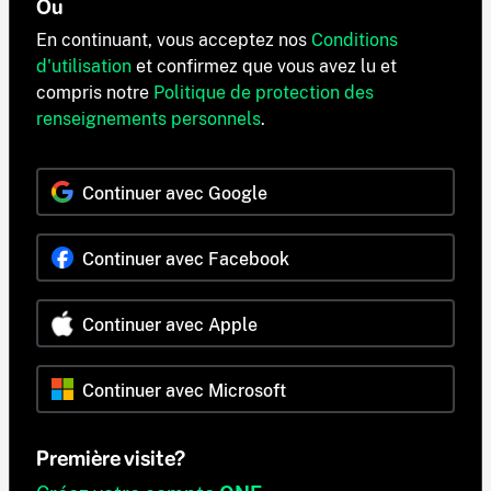
Ou
En continuant, vous acceptez nos
Conditions
d'utilisation
et confirmez que vous avez lu et
compris notre
Politique de protection des
renseignements personnels
.
Continuer avec Google
Continuer avec Facebook
Continuer avec Apple
Continuer avec Microsoft
Première visite?