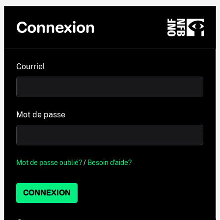
Connexion
Courriel
Mot de passe
Mot de passe oublié?
/
Besoin d'aide?
CONNEXION