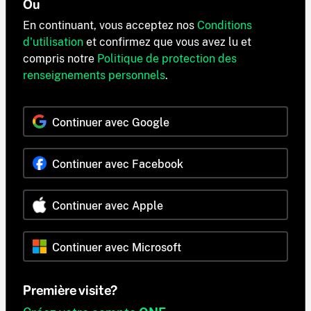
Ou
En continuant, vous acceptez nos
Conditions
d'utilisation
et confirmez que vous avez lu et
compris notre
Politique de protection des
renseignements personnels
.
Continuer avec Google
Continuer avec Facebook
Continuer avec Apple
Continuer avec Microsoft
Première visite?