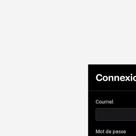
Connexi
Courriel
Mot de passe