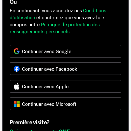
Ou
En continuant, vous acceptez nos
Conditions
d'utilisation
et confirmez que vous avez lu et
compris notre
Politique de protection des
renseignements personnels
.
Continuer avec Google
Continuer avec Facebook
Continuer avec Apple
Continuer avec Microsoft
Première visite?