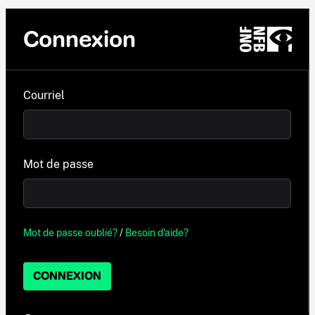
Connexion
Courriel
Mot de passe
Mot de passe oublié?
/
Besoin d'aide?
CONNEXION