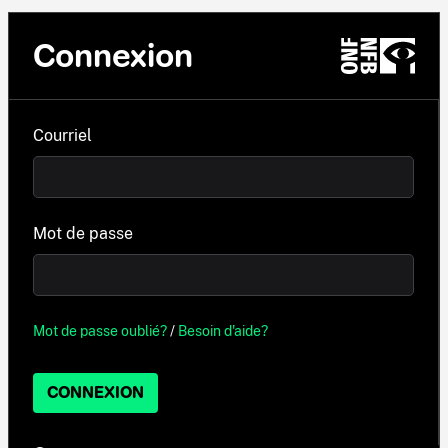
Connexion
Courriel
Mot de passe
Mot de passe oublié?
/
Besoin d'aide?
CONNEXION