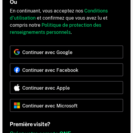
Ou
En continuant, vous acceptez nos
Conditions
d'utilisation
et confirmez que vous avez lu et
compris notre
Politique de protection des
renseignements personnels
.
Continuer avec Google
Continuer avec Facebook
Continuer avec Apple
Continuer avec Microsoft
Première visite?