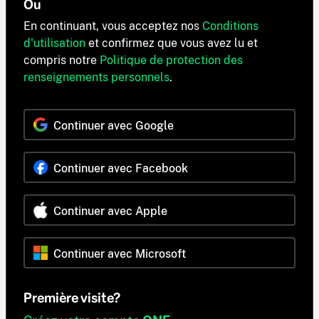
Ou
En continuant, vous acceptez nos
Conditions
d'utilisation
et confirmez que vous avez lu et
compris notre
Politique de protection des
renseignements personnels
.
Continuer avec Google
Continuer avec Facebook
Continuer avec Apple
Continuer avec Microsoft
Première visite?