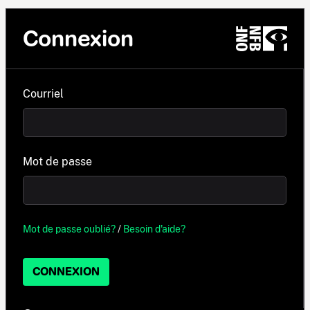
Connexion
Courriel
Mot de passe
Mot de passe oublié?
/
Besoin d'aide?
CONNEXION