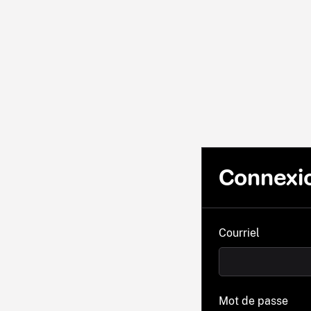
Connexi
Courriel
Mot de passe