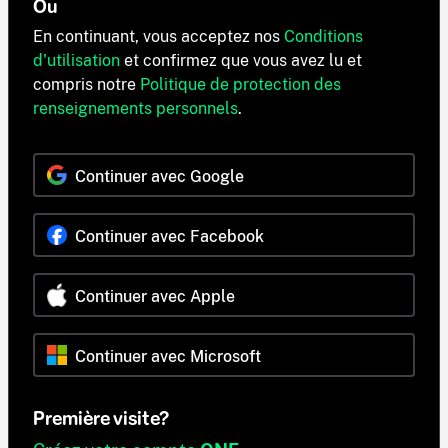
Ou
En continuant, vous acceptez nos
Conditions
d'utilisation
et confirmez que vous avez lu et
compris notre
Politique de protection des
renseignements personnels
.
Continuer avec Google
Continuer avec Facebook
Continuer avec Apple
Continuer avec Microsoft
Première visite?