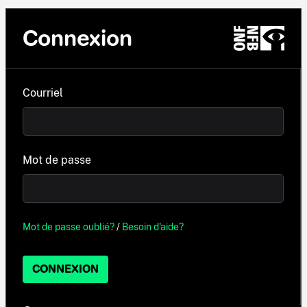
Connexion
Courriel
Mot de passe
Mot de passe oublié?
/
Besoin d'aide?
CONNEXION