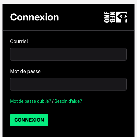
Connexion
Courriel
Mot de passe
Mot de passe oublié?
/
Besoin d'aide?
CONNEXION