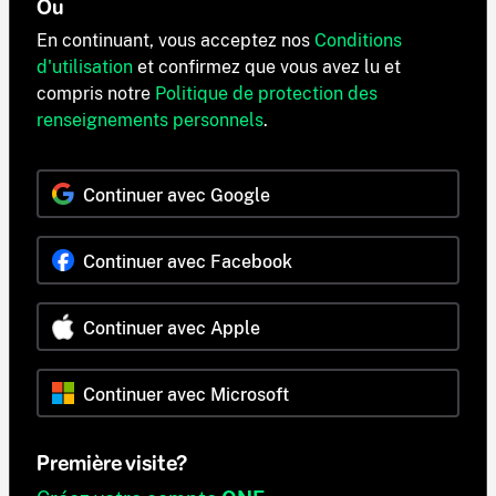
Ou
En continuant, vous acceptez nos
Conditions
d'utilisation
et confirmez que vous avez lu et
compris notre
Politique de protection des
renseignements personnels
.
Continuer avec Google
Continuer avec Facebook
Continuer avec Apple
Continuer avec Microsoft
Première visite?