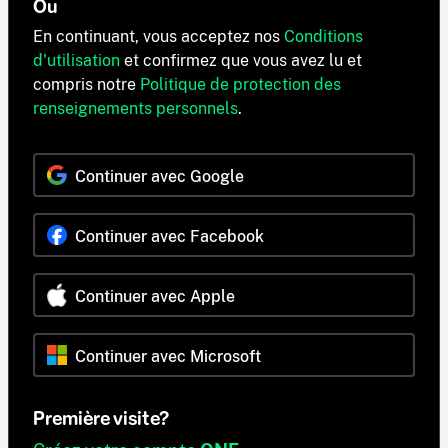
Ou
En continuant, vous acceptez nos
Conditions
d'utilisation
et confirmez que vous avez lu et
compris notre
Politique de protection des
renseignements personnels
.
Continuer avec Google
Continuer avec Facebook
Continuer avec Apple
Continuer avec Microsoft
Première visite?