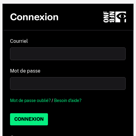
Connexion
Courriel
Mot de passe
Mot de passe oublié?
/
Besoin d'aide?
CONNEXION