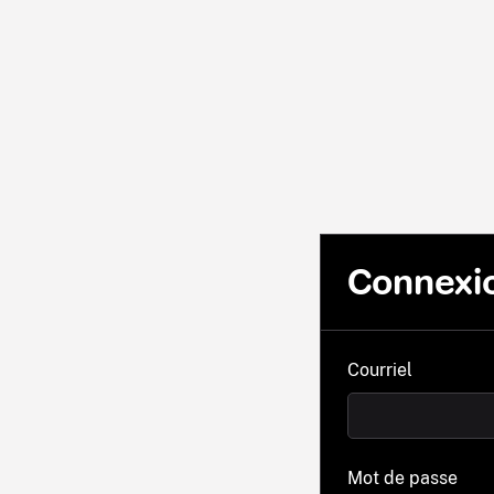
Connexi
Courriel
Mot de passe