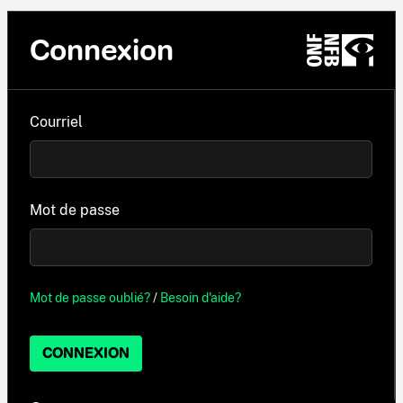
Connexion
Courriel
Mot de passe
Mot de passe oublié?
/
Besoin d'aide?
CONNEXION