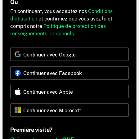
Ou
En continuant, vous acceptez nos
Conditions
d'utilisation
et confirmez que vous avez lu et
compris notre
Politique de protection des
renseignements personnels
.
Continuer avec Google
Continuer avec Facebook
Continuer avec Apple
Continuer avec Microsoft
Première visite?