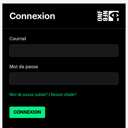
Connexion
Courriel
Mot de passe
Mot de passe oublié?
/
Besoin d'aide?
CONNEXION