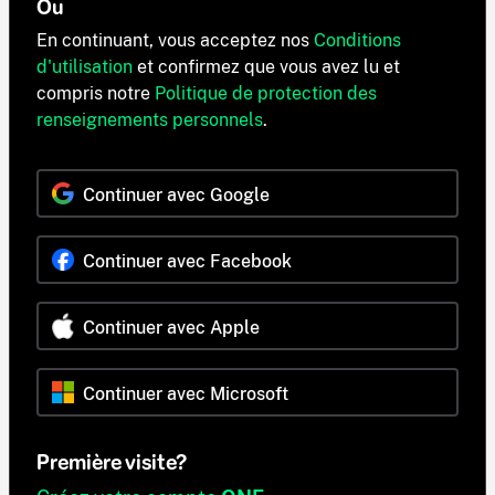
Ou
En continuant, vous acceptez nos
Conditions
d'utilisation
et confirmez que vous avez lu et
compris notre
Politique de protection des
renseignements personnels
.
Continuer avec Google
Continuer avec Facebook
Continuer avec Apple
Continuer avec Microsoft
Première visite?