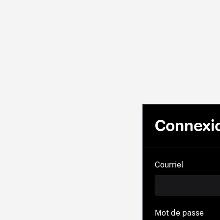
Connexi
Courriel
Mot de passe