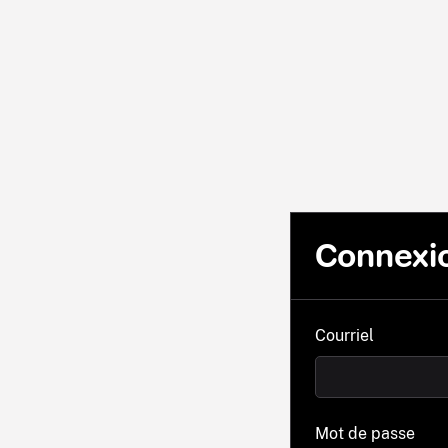
Connexi
Courriel
Mot de passe