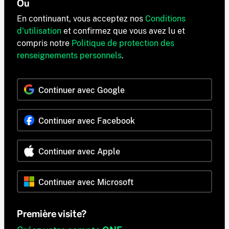
Ou
En continuant, vous acceptez nos
Conditions
d'utilisation
et confirmez que vous avez lu et
compris notre
Politique de protection des
renseignements personnels
.
Continuer avec Google
Continuer avec Facebook
Continuer avec Apple
Continuer avec Microsoft
Première visite?