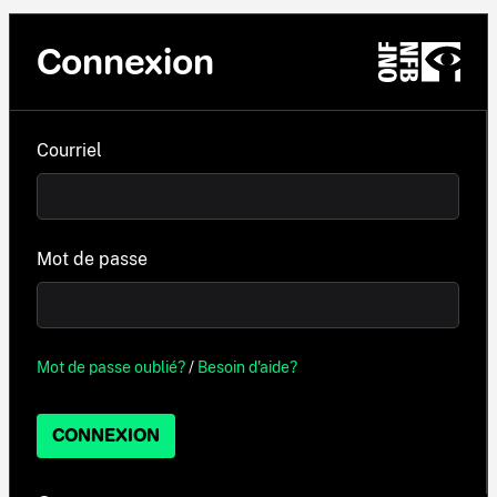
Connexion
Courriel
Mot de passe
Mot de passe oublié?
/
Besoin d'aide?
CONNEXION