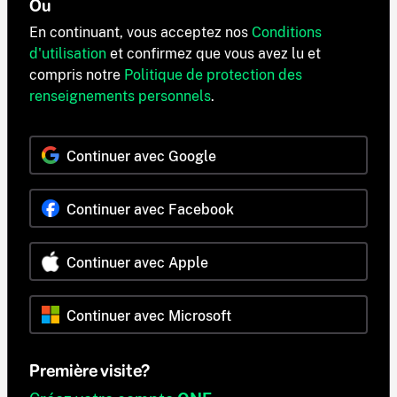
Ou
En continuant, vous acceptez nos
Conditions
d'utilisation
et confirmez que vous avez lu et
compris notre
Politique de protection des
renseignements personnels
.
Continuer avec Google
Continuer avec Facebook
Continuer avec Apple
Continuer avec Microsoft
Première visite?