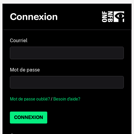
Connexion
Courriel
Mot de passe
Mot de passe oublié?
/
Besoin d'aide?
CONNEXION