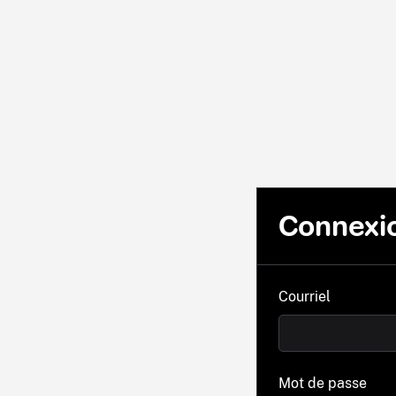
Connexi
Courriel
Mot de passe