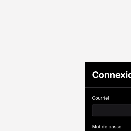
Connexi
Courriel
Mot de passe