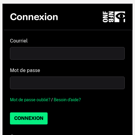
Connexion
Courriel
Mot de passe
Mot de passe oublié?
/
Besoin d'aide?
CONNEXION