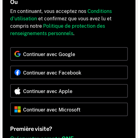
Ou
En continuant, vous acceptez nos
Conditions
d'utilisation
et confirmez que vous avez lu et
compris notre
Politique de protection des
renseignements personnels
.
Continuer avec Google
Continuer avec Facebook
Continuer avec Apple
Continuer avec Microsoft
Première visite?