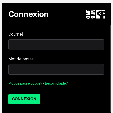
Connexion
Courriel
Mot de passe
Mot de passe oublié?
/
Besoin d'aide?
CONNEXION