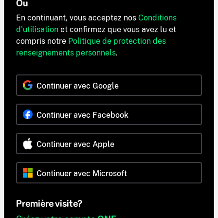
Ou
En continuant, vous acceptez nos
Conditions
d'utilisation
et confirmez que vous avez lu et
compris notre
Politique de protection des
renseignements personnels
.
Continuer avec Google
Continuer avec Facebook
Continuer avec Apple
Continuer avec Microsoft
Première visite?