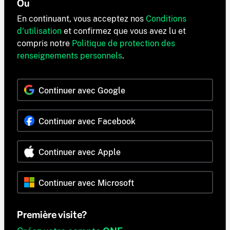
Ou
En continuant, vous acceptez nos
Conditions
d'utilisation
et confirmez que vous avez lu et
compris notre
Politique de protection des
renseignements personnels
.
Continuer avec Google
Continuer avec Facebook
Continuer avec Apple
Continuer avec Microsoft
Première visite?