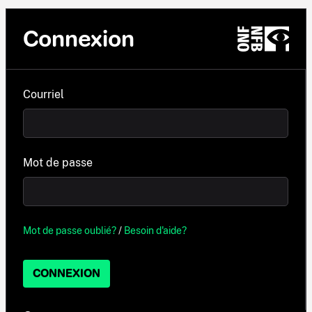
Connexion
Courriel
Mot de passe
Mot de passe oublié?
/
Besoin d'aide?
CONNEXION