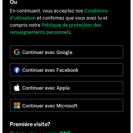
Ou
En continuant, vous acceptez nos
Conditions
d'utilisation
et confirmez que vous avez lu et
compris notre
Politique de protection des
renseignements personnels
.
Continuer avec Google
Continuer avec Facebook
Continuer avec Apple
Continuer avec Microsoft
Première visite?