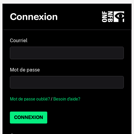
Connexion
Courriel
Mot de passe
Mot de passe oublié?
/
Besoin d'aide?
CONNEXION