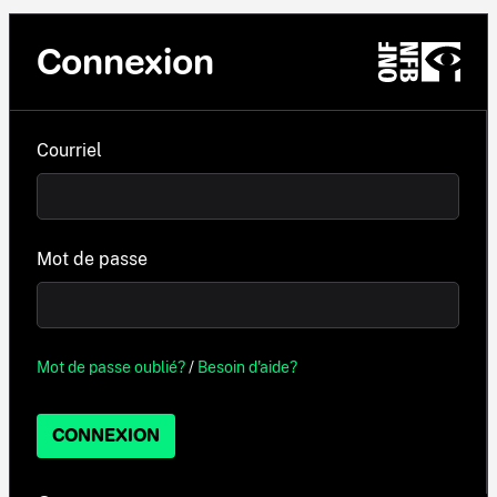
Connexion
Courriel
Mot de passe
Mot de passe oublié?
/
Besoin d'aide?
CONNEXION