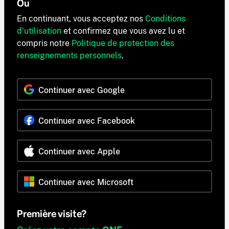
Ou
En continuant, vous acceptez nos
Conditions
d'utilisation
et confirmez que vous avez lu et
compris notre
Politique de protection des
renseignements personnels
.
Continuer avec Google
Continuer avec Facebook
Continuer avec Apple
Continuer avec Microsoft
Première visite?