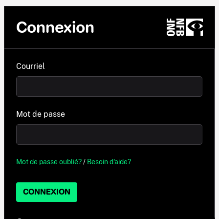
Connexion
Courriel
Mot de passe
Mot de passe oublié?
/
Besoin d'aide?
CONNEXION