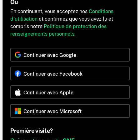
Ou
En continuant, vous acceptez nos
Conditions
d'utilisation
et confirmez que vous avez lu et
compris notre
Politique de protection des
renseignements personnels
.
Continuer avec Google
Continuer avec Facebook
Continuer avec Apple
Continuer avec Microsoft
Première visite?