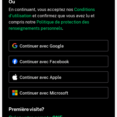
Ou
En continuant, vous acceptez nos
Conditions
d'utilisation
et confirmez que vous avez lu et
compris notre
Politique de protection des
renseignements personnels
.
Continuer avec Google
Continuer avec Facebook
Continuer avec Apple
Continuer avec Microsoft
Première visite?