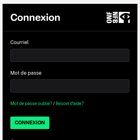
Connexion
Courriel
Mot de passe
Mot de passe oublié?
/
Besoin d'aide?
CONNEXION