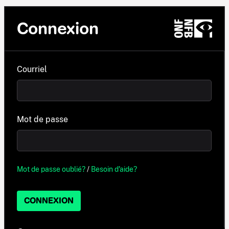
Connexion
Courriel
Mot de passe
Mot de passe oublié?
/
Besoin d'aide?
CONNEXION