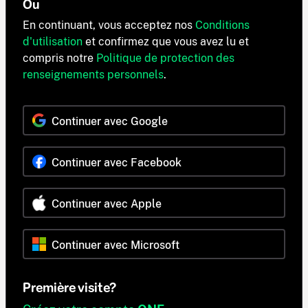
Ou
En continuant, vous acceptez nos
Conditions
d'utilisation
et confirmez que vous avez lu et
compris notre
Politique de protection des
renseignements personnels
.
Continuer avec Google
Continuer avec Facebook
Continuer avec Apple
Continuer avec Microsoft
Première visite?