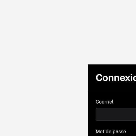
Connexi
Courriel
Mot de passe