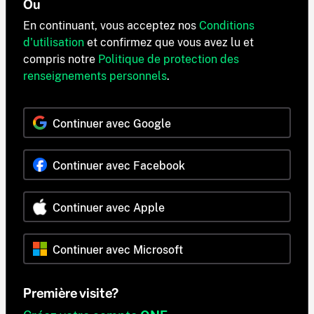
Ou
En continuant, vous acceptez nos
Conditions
d'utilisation
et confirmez que vous avez lu et
compris notre
Politique de protection des
renseignements personnels
.
Continuer avec Google
Continuer avec Facebook
Continuer avec Apple
Continuer avec Microsoft
Première visite?