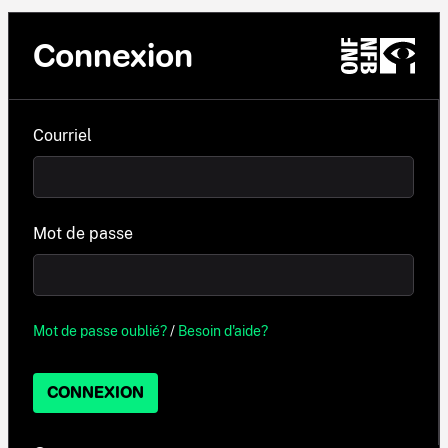
Connexion
Courriel
Mot de passe
Mot de passe oublié?
/
Besoin d'aide?
CONNEXION