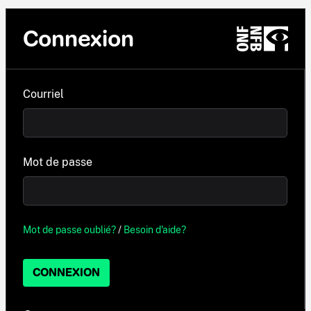
Connexion
Courriel
Mot de passe
Mot de passe oublié?
/
Besoin d'aide?
CONNEXION