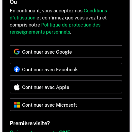
Ou
En continuant, vous acceptez nos
Conditions
d'utilisation
et confirmez que vous avez lu et
compris notre
Politique de protection des
renseignements personnels
.
Continuer avec Google
Continuer avec Facebook
Continuer avec Apple
Continuer avec Microsoft
Première visite?