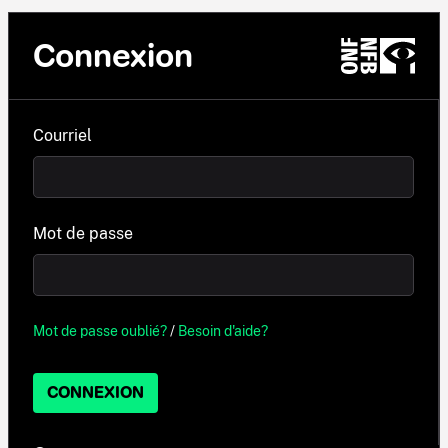
Connexion
Courriel
Mot de passe
Mot de passe oublié?
/
Besoin d'aide?
CONNEXION