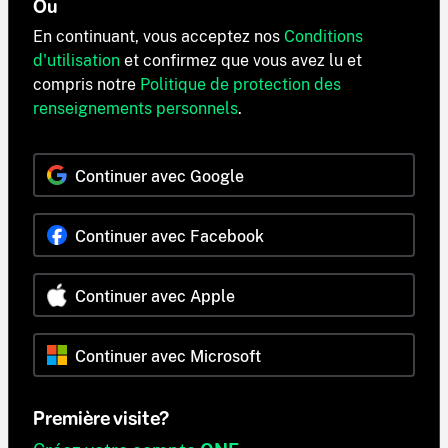
Ou
En continuant, vous acceptez nos
Conditions
d'utilisation
et confirmez que vous avez lu et
compris notre
Politique de protection des
renseignements personnels
.
Continuer avec Google
Continuer avec Facebook
Continuer avec Apple
Continuer avec Microsoft
Première visite?