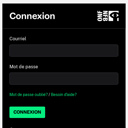
Connexion
Courriel
Mot de passe
Mot de passe oublié?
/
Besoin d'aide?
CONNEXION