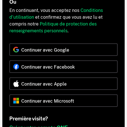
Ou
En continuant, vous acceptez nos
Conditions
d'utilisation
et confirmez que vous avez lu et
compris notre
Politique de protection des
renseignements personnels
.
Continuer avec Google
Continuer avec Facebook
Continuer avec Apple
Continuer avec Microsoft
Première visite?