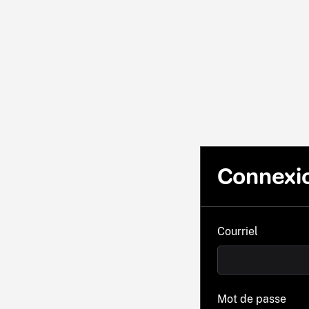
Connexi
Courriel
Mot de passe