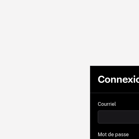
Connexi
Courriel
Mot de passe