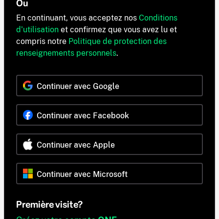
Ou
En continuant, vous acceptez nos
Conditions
d'utilisation
et confirmez que vous avez lu et
compris notre
Politique de protection des
renseignements personnels
.
Continuer avec Google
Continuer avec Facebook
Continuer avec Apple
Continuer avec Microsoft
Première visite?