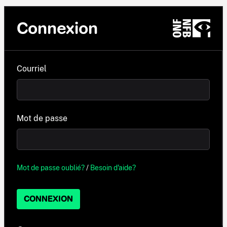
Connexion
Courriel
Mot de passe
Mot de passe oublié?
/
Besoin d'aide?
CONNEXION