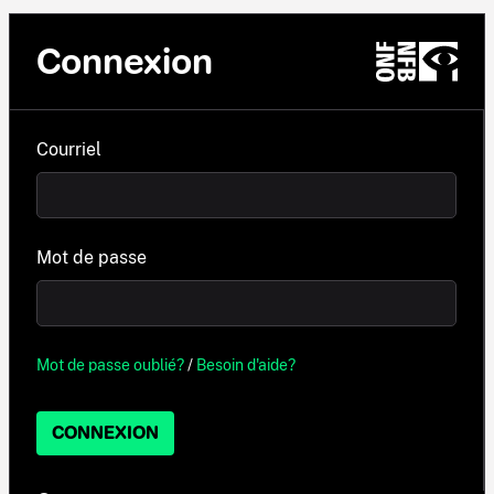
Connexion
Courriel
Mot de passe
Mot de passe oublié?
/
Besoin d'aide?
CONNEXION