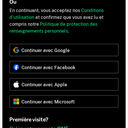
Ou
En continuant, vous acceptez nos
Conditions
d'utilisation
et confirmez que vous avez lu et
compris notre
Politique de protection des
renseignements personnels
.
Continuer avec Google
Continuer avec Facebook
Continuer avec Apple
Continuer avec Microsoft
Première visite?