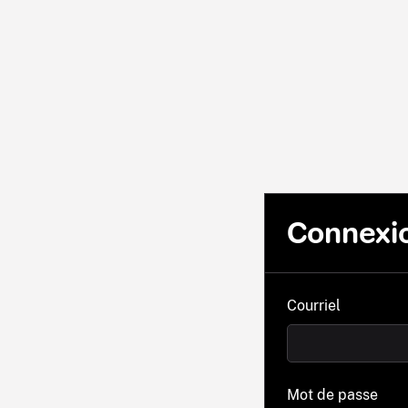
Connexi
Courriel
Mot de passe