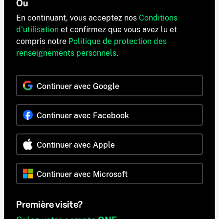
Ou
En continuant, vous acceptez nos
Conditions
d'utilisation
et confirmez que vous avez lu et
compris notre
Politique de protection des
renseignements personnels
.
Continuer avec Google
Continuer avec Facebook
Continuer avec Apple
Continuer avec Microsoft
Première visite?