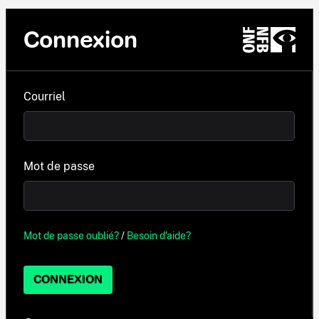
Connexion
Courriel
Mot de passe
Mot de passe oublié?
/
Besoin d'aide?
CONNEXION