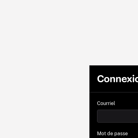
Connexi
Courriel
Mot de passe