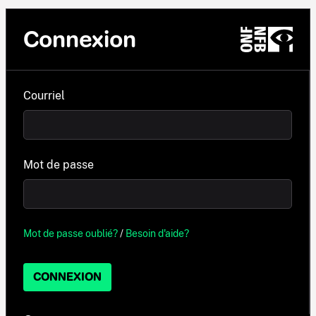
Connexion
Courriel
Mot de passe
Mot de passe oublié?
/
Besoin d'aide?
CONNEXION