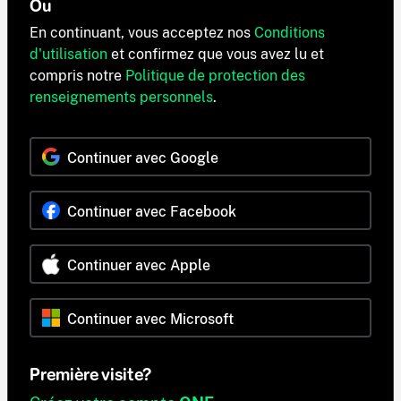
Ou
En continuant, vous acceptez nos
Conditions
d'utilisation
et confirmez que vous avez lu et
compris notre
Politique de protection des
renseignements personnels
.
Continuer avec Google
Continuer avec Facebook
Continuer avec Apple
Continuer avec Microsoft
Première visite?