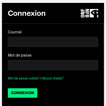
Connexion
Courriel
Mot de passe
Mot de passe oublié?
/
Besoin d'aide?
CONNEXION