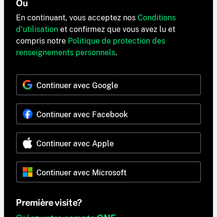
Ou
En continuant, vous acceptez nos
Conditions
d'utilisation
et confirmez que vous avez lu et
compris notre
Politique de protection des
renseignements personnels
.
Continuer avec Google
Continuer avec Facebook
Continuer avec Apple
Continuer avec Microsoft
Première visite?