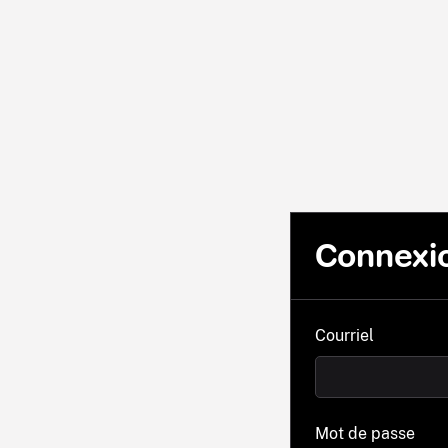
Connexi
Courriel
Mot de passe