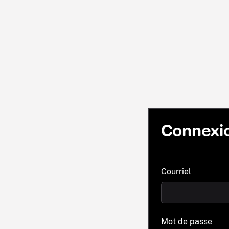
Connexi
Courriel
Mot de passe