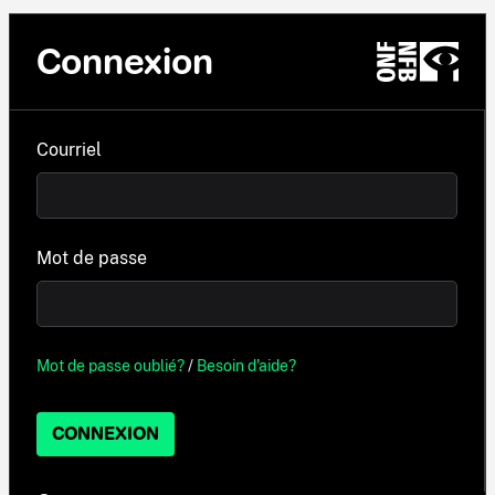
Connexion
Courriel
Mot de passe
Mot de passe oublié?
/
Besoin d'aide?
CONNEXION