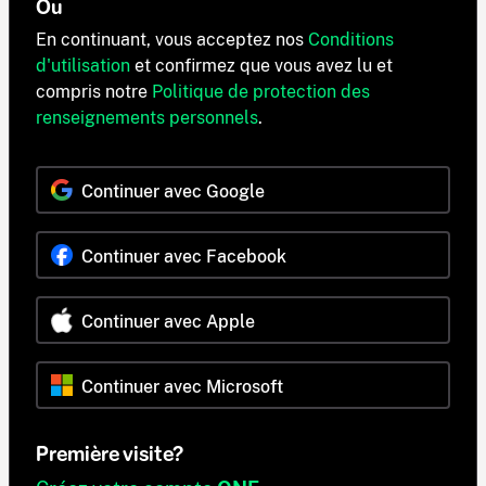
Ou
En continuant, vous acceptez nos
Conditions
d'utilisation
et confirmez que vous avez lu et
compris notre
Politique de protection des
renseignements personnels
.
Continuer avec Google
Continuer avec Facebook
Continuer avec Apple
Continuer avec Microsoft
Première visite?