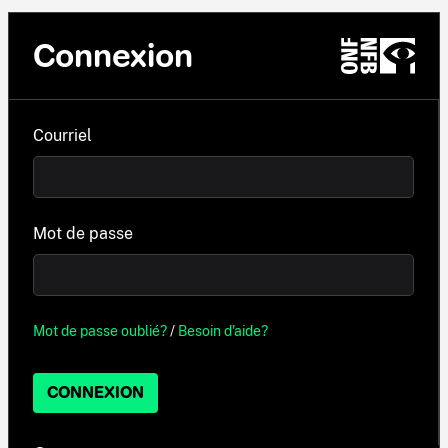
Connexion
Courriel
Mot de passe
Mot de passe oublié?
/
Besoin d'aide?
CONNEXION