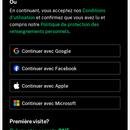
Ou
En continuant, vous acceptez nos
Conditions
d'utilisation
et confirmez que vous avez lu et
compris notre
Politique de protection des
renseignements personnels
.
Continuer avec Google
Continuer avec Facebook
Continuer avec Apple
Continuer avec Microsoft
Première visite?