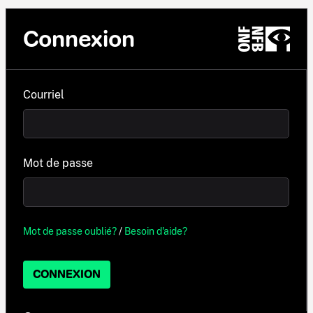
Connexion
Courriel
Mot de passe
Mot de passe oublié?
/
Besoin d'aide?
CONNEXION