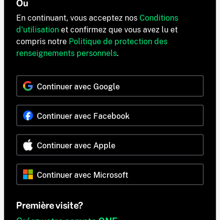
Ou
En continuant, vous acceptez nos
Conditions
d'utilisation
et confirmez que vous avez lu et
compris notre
Politique de protection des
renseignements personnels
.
Continuer avec Google
Continuer avec Facebook
Continuer avec Apple
Continuer avec Microsoft
Première visite?