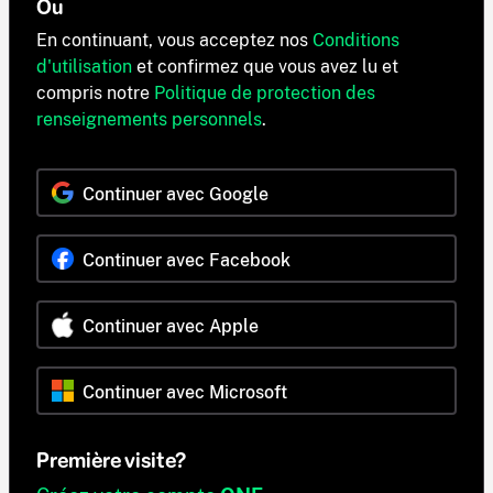
Ou
En continuant, vous acceptez nos
Conditions
d'utilisation
et confirmez que vous avez lu et
compris notre
Politique de protection des
renseignements personnels
.
Continuer avec Google
Continuer avec Facebook
Continuer avec Apple
Continuer avec Microsoft
Première visite?