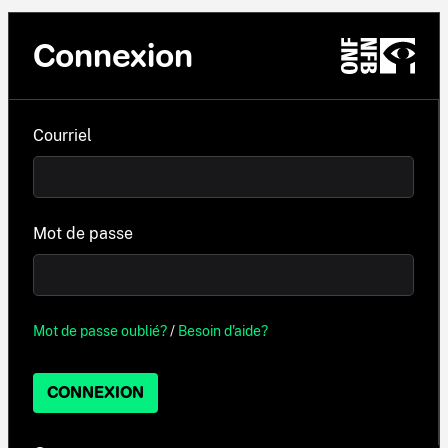
Connexion
Courriel
Mot de passe
Mot de passe oublié?
/
Besoin d'aide?
CONNEXION